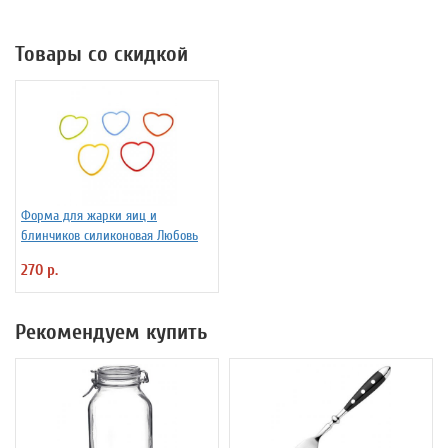
Товары со скидкой
Форма для жарки яиц и
блинчиков силиконовая Любовь
270 р.
Рекомендуем купить