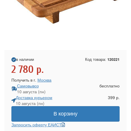
в наличии
Код товара:
120221
2 780
р.
Получить в г.
Москва
Самовывоз
бесплатно
10 августа (пн)
Доставка курьером
399 р.
10 августа (пн)
В корзину
Запросить оферту ЕАИСТ