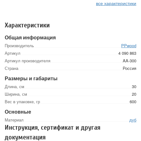
все характеристики
Характеристики
Общая информация
Производитель
PPwood
Артикул
4 090 863
Артикул производителя
AA-300
Страна
Россия
Размеры и габариты
Длина, см
30
Ширина, см
20
Вес в упаковке, гр
600
Основные
Материал
дуб
Инструкция, сертификат и другая
документация