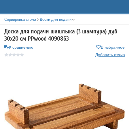
Сервировка стола
Доски для подачи
Доска для подачи шашлыка (3 шампура) дуб
30х20 см PPwood 4090863
К сравнению
В избранное
Добавить отзыв