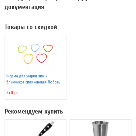
документация
Товары со скидкой
Форма для жарки яиц и
блинчиков силиконовая Любовь
270 р.
Рекомендуем купить