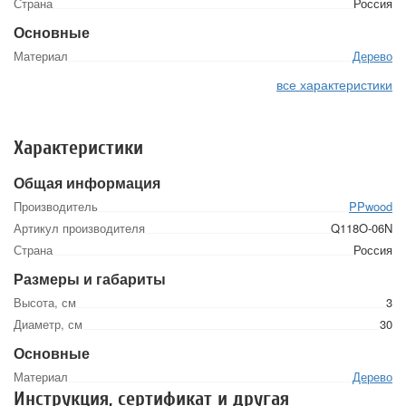
Страна
Россия
Основные
Материал
Дерево
все характеристики
Характеристики
Общая информация
Производитель
PPwood
Артикул производителя
Q118O-06N
Страна
Россия
Размеры и габариты
Высота, см
3
Диаметр, см
30
Основные
Материал
Дерево
Инструкция, сертификат и другая