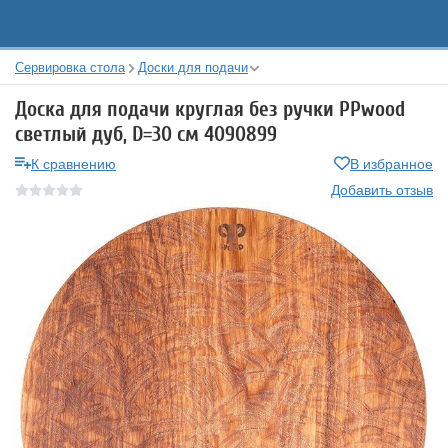
Сервировка стола
Доски для подачи
Доска для подачи круглая без ручки PPwood
светлый дуб, D=30 см 4090899
К сравнению
В избранное
Добавить отзыв