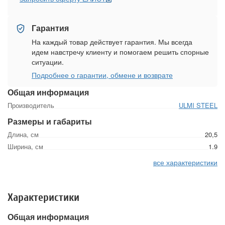
Гарантия
На каждый товар действует гарантия. Мы всегда
идем навстречу клиенту и помогаем решить спорные
ситуации.
Подробнее о гарантии, обмене и возврате
Общая информация
Производитель
ULMI STEEL
Размеры и габариты
Длина, см
20,5
Ширина, см
1.9
все характеристики
Характеристики
Общая информация