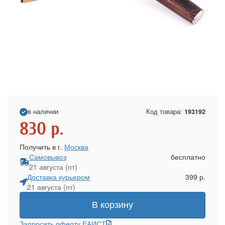
в наличии
Код товара:
193192
830
р.
Получить в г.
Москва
Самовывоз
бесплатно
21 августа (пт)
Доставка курьером
399 р.
21 августа (пт)
В корзину
Запросить оферту ЕАИСТ