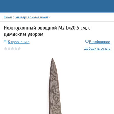
Ножи
Универсальные ножи
Нож кухонный овощной М2 L=20.5 см, с
дамаским узором
К сравнению
В избранное
Добавить отзыв