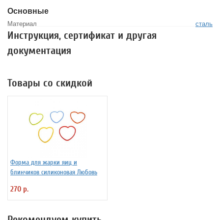
Основные
Материал
сталь
Инструкция, сертификат и другая
документация
Товары со скидкой
Форма для жарки яиц и
блинчиков силиконовая Любовь
270 р.
Рекомендуем купить