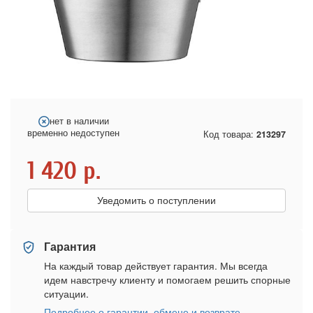
нет в наличии
временно недоступен
Код товара:
213297
1 420
р.
Уведомить о поступлении
Гарантия
На каждый товар действует гарантия. Мы всегда
идем навстречу клиенту и помогаем решить спорные
ситуации.
Подробнее о гарантии, обмене и возврате