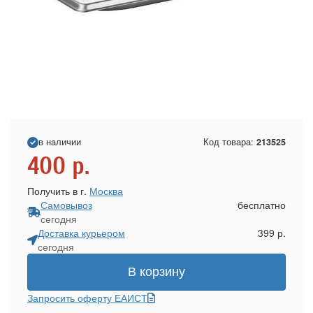
в наличии
Код товара:
213525
400
р.
Получить в г.
Москва
Самовывоз
бесплатно
сегодня
Доставка курьером
399 р.
сегодня
В корзину
Запросить оферту ЕАИСТ