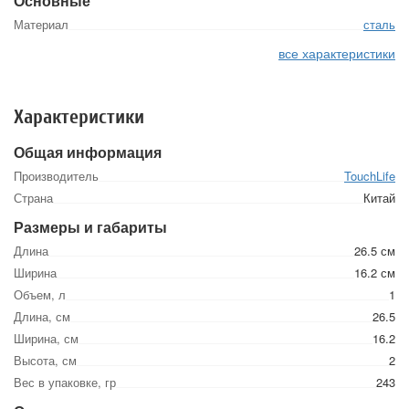
Основные
Материал
сталь
все характеристики
Характеристики
Общая информация
Производитель
TouchLife
Страна
Китай
Размеры и габариты
Длина
26.5 см
Ширина
16.2 см
Объем, л
1
Длина, см
26.5
Ширина, см
16.2
Высота, см
2
Вес в упаковке, гр
243