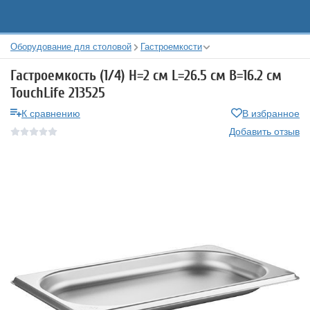
Оборудование для столовой
Гастроемкости
Гастроемкость (1/4) H=2 см L=26.5 см B=16.2 см
TouchLife 213525
К сравнению
В избранное
Добавить отзыв