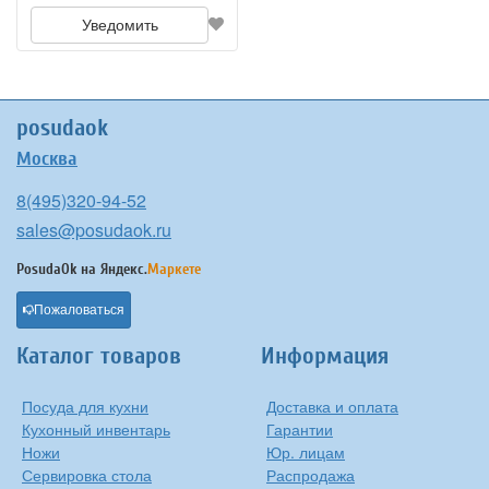
Уведомить
posudaok
Москва
8(495)320-94-52
sales@posudaok.ru
PosudaOk на
Яндекс.
Маркете
Пожаловаться
Каталог товаров
Информация
Посуда для кухни
Доставка и оплата
Кухонный инвентарь
Гарантии
Ножи
Юр. лицам
Сервировка стола
Распродажа