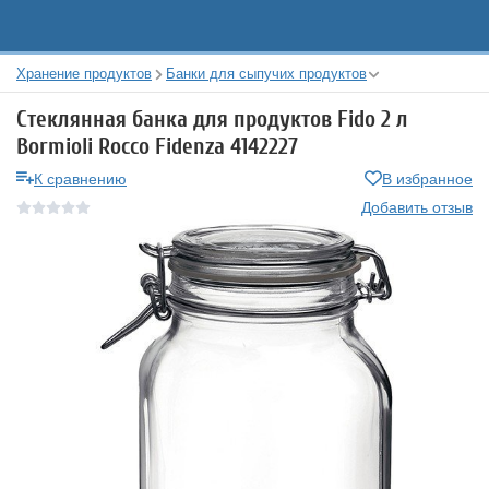
Хранение продуктов
Банки для сыпучих продуктов
Стеклянная банка для продуктов Fido 2 л
Bormioli Rocco Fidenza 4142227
К сравнению
В избранное
Добавить отзыв