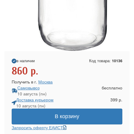
в наличии
Код товара:
10136
860
р.
Получить в г.
Москва
Самовывоз
бесплатно
10 августа (пн)
Доставка курьером
399 р.
10 августа (пн)
В корзину
Запросить оферту ЕАИСТ