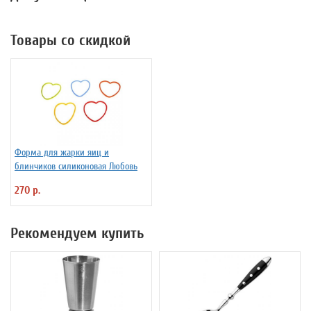
Товары со скидкой
Форма для жарки яиц и
блинчиков силиконовая Любовь
270 р.
Рекомендуем купить