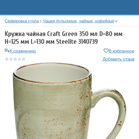
Сервировка стола
Чашки бульонные, чайные, кофейные
Кружка чайная Craft Green 350 мл D=80 мм
H=125 мм L=130 мм Steelite 3140739
К сравнению
В избранное
Добавить отзыв