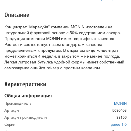
Описание
Концентрат "Маракуйя" компании MONIN изготовлен на
натуральной фруктовой основе с 50% содержанием сахара.
Продукция компании MONIN имеет сертификат качества
Ростест и соответствует всем стандартам качества,
предъявляемым к продуктам. В открытом виде концентрат
может храниться 4 недели, в закрытом – не менее полгода.
Легкая литровая бутылка удобной формы имеет собственный
самозакрывающийся гейзер с простым клапаном.
Характеристики
Общая информация
Производитель
MONIN
Артикул
5030403
Артикул производителя
33156
Серия
puree 1.0