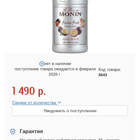
нет в наличии
поступление товара ожидается в феврале
Код товара:
2029 г.
5643
1 490
р.
Скидки от количества
Уведомить о поступлении
Гарантия
На каждый товар действует гарантия. Мы всегда