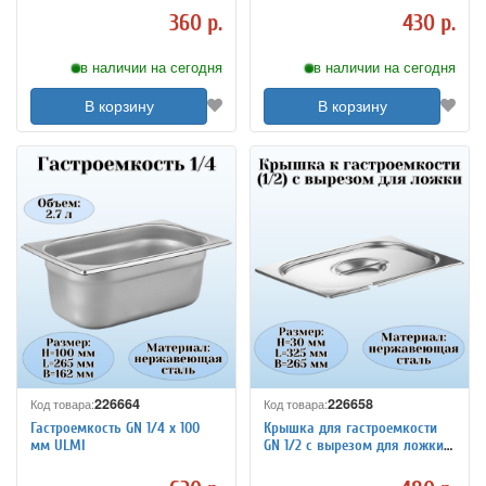
360 р.
430 р.
в наличии на сегодня
в наличии на сегодня
В корзину
В корзину
226664
226658
Код товара:
Код товара:
Гастроемкость GN 1/4 х 100
Крышка для гастроемкости
мм ULMI
GN 1/2 с вырезом для ложки
ULMI