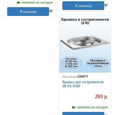
в наличии на сегодня
В корзину
В корзину
226671
Код товара:
Крышка для гастроемкости
GN 1/6 ULMI
280 р.
в наличии на сегодня