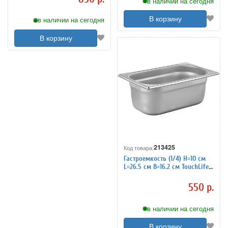
в наличии на сегодня
В корзину
в наличии на сегодня
В корзину
213425
Код товара:
Гастроемкость (1/4) H=10 см
L=26.5 см B=16.2 см TouchLife
213425
550 р.
в наличии на сегодня
В корзину