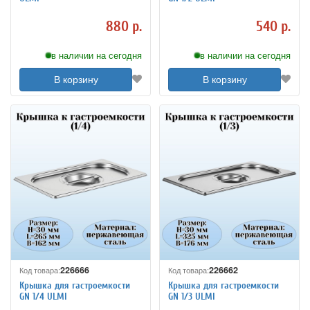
880 р.
540 р.
в наличии на сегодня
в наличии на сегодня
В корзину
В корзину
226666
226662
Код товара:
Код товара:
Крышка для гастроемкости
Крышка для гастроемкости
GN 1/4 ULMI
GN 1/3 ULMI