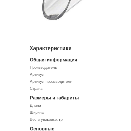
Характеристики
Общая информация
Производитель
Артикул
Артикул производителя
Страна
Размеры и габариты
Длина
Ширина
Вес в упаковке, гр
Основные