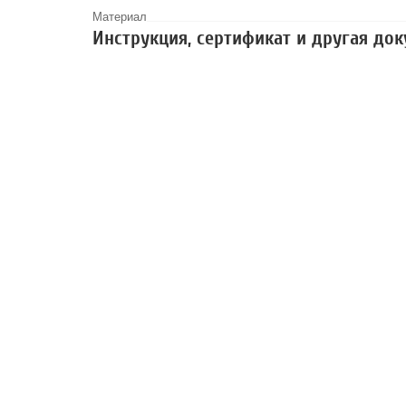
Материал
Инструкция, сертификат и другая до