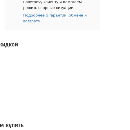
навстречу клиенту и помогаем
решить спорные ситуации.
Подробнее о гарантии, обмене и
возврате
скидкой
м купить