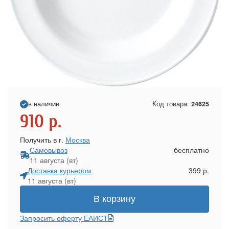
в наличии
Код товара:
24625
910
р.
Получить в г.
Москва
Самовывоз
бесплатно
11 августа (вт)
Доставка курьером
399 р.
11 августа (вт)
В корзину
Запросить оферту ЕАИСТ