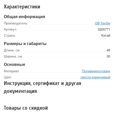
Характеристики
Общая информация
Производитель
GB-Textile
Артикул
3200771
Страна
Китай
Размеры и габариты
Длина, см
45
Ширина, см
30
Основные
Материал
Поливинилхлорид
Цвет
светло-коричневый
Инструкция, сертификат и другая
документация
Товары со скидкой