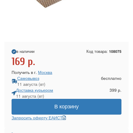
в наличии
Код товара:
108075
169
р.
Получить в г.
Москва
Самовывоз
бесплатно
11 августа (вт)
Доставка курьером
399 р.
11 августа (вт)
В корзину
Запросить оферту ЕАИСТ