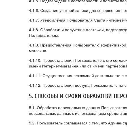
4.1.5. Подтверждения достоверности и полноты пе
4.1.6. Создания учетной записи для совершения пок
4.1.7. Уведомления Пользователя Сайта интернет-м
4.1.8. Обработки и получения платежей, подтвержд
Пользователем.
4.1.9. Предоставления Пользователю эффективной 
магазина.
4.1.10. Предоставления Пользователю с его согла
имени Интернет-магазина или от имени партнеров 
4.1.11. Осуществления рекламной деятельности с с
4.1.12. Предоставления доступа Пользователю на с
5. СПОСОБЫ И СРОКИ ОБРАБОТКИ ПЕ
5.1. Обработка персональных данных Пользователя
персональных данных с использованием средств ав
5.2. Пользователь соглашается с тем, что Админис