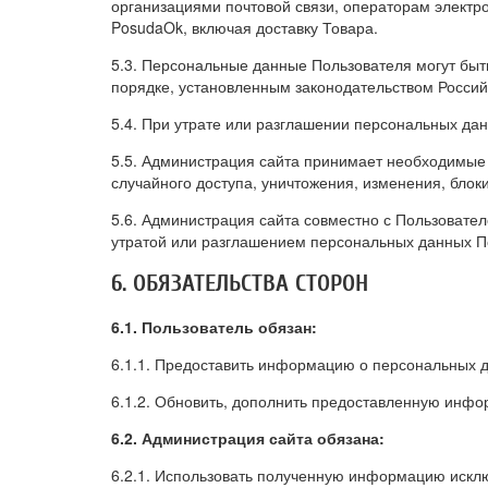
организациями почтовой связи, операторам электр
PosudaOk, включая доставку Товара.
5.3. Персональные данные Пользователя могут быт
порядке, установленным законодательством Росси
5.4. При утрате или разглашении персональных да
5.5. Администрация сайта принимает необходимые
случайного доступа, уничтожения, изменения, блок
5.6. Администрация сайта совместно с Пользоват
утратой или разглашением персональных данных П
6. ОБЯЗАТЕЛЬСТВА СТОРОН
6.1. Пользователь обязан:
6.1.1. Предоставить информацию о персональных 
6.1.2. Обновить, дополнить предоставленную инф
6.2. Администрация сайта обязана:
6.2.1. Использовать полученную информацию исклю