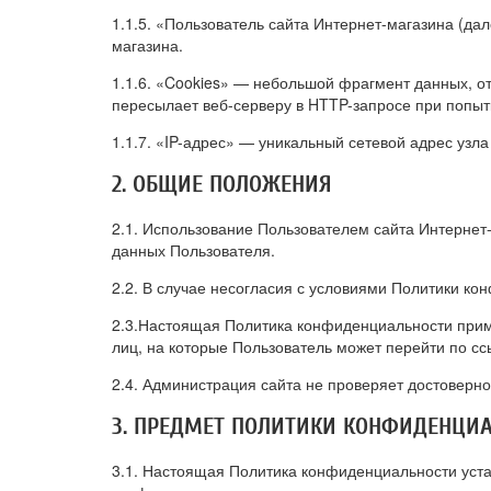
1.1.5. «Пользователь сайта Интернет-магазина (да
магазина.
1.1.6. «Cookies» — небольшой фрагмент данных, о
пересылает веб-серверу в HTTP-запросе при попытк
1.1.7. «IP-адрес» — уникальный сетевой адрес узла
2. ОБЩИЕ ПОЛОЖЕНИЯ
2.1. Использование Пользователем сайта Интернет
данных Пользователя.
2.2. В случае несогласия с условиями Политики к
2.3.Настоящая Политика конфиденциальности прим
лиц, на которые Пользователь может перейти по сс
2.4. Администрация сайта не проверяет достоверн
3. ПРЕДМЕТ ПОЛИТИКИ КОНФИДЕНЦИ
3.1. Настоящая Политика конфиденциальности уст