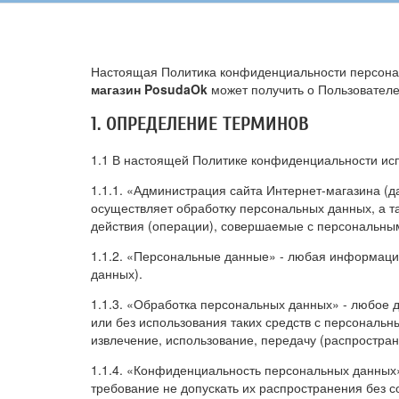
Настоящая Политика конфиденциальности персонал
магазин PosudaOk
может получить о Пользователе
1. ОПРЕДЕЛЕНИЕ ТЕРМИНОВ
1.1 В настоящей Политике конфиденциальности ис
1.1.1. «Администрация сайта Интернет-магазина (д
осуществляет обработку персональных данных, а т
действия (операции), совершаемые с персональны
1.1.2. «Персональные данные» - любая информаци
данных).
1.1.3. «Обработка персональных данных» - любое 
или без использования таких средств с персональн
извлечение, использование, передачу (распростран
1.1.4. «Конфиденциальность персональных данных
требование не допускать их распространения без с