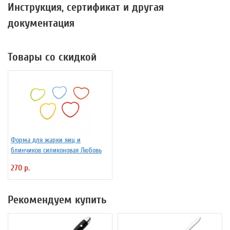
Инструкция, сертификат и другая
документация
Товары со скидкой
Форма для жарки яиц и
блинчиков силиконовая Любовь
270 р.
Рекомендуем купить