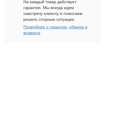
На каждый товар действует
гарантия. Мы всегда идем
навстречу клиенту и помогаем
решить спорные ситуации.
Подробнее о гарантии, обмене и
возврате