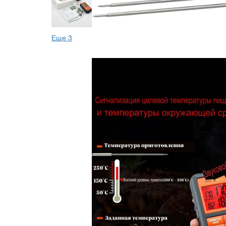
Еще 3