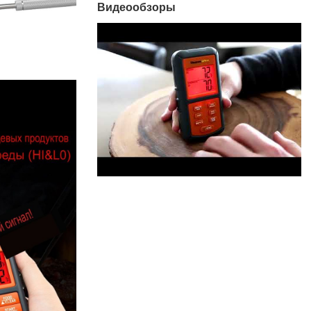
Видеообзоры