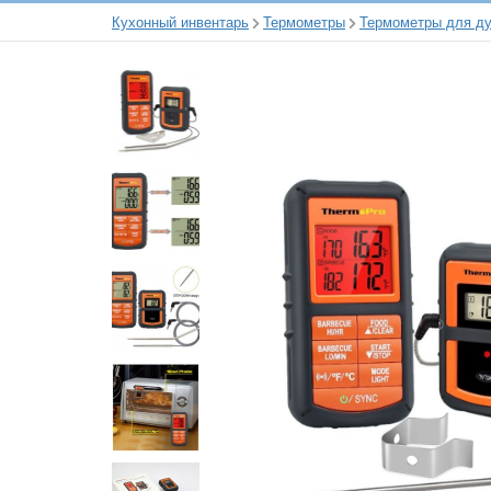
Кухонный инвентарь
Термометры
Термометры для ду