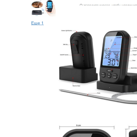
Еще 1