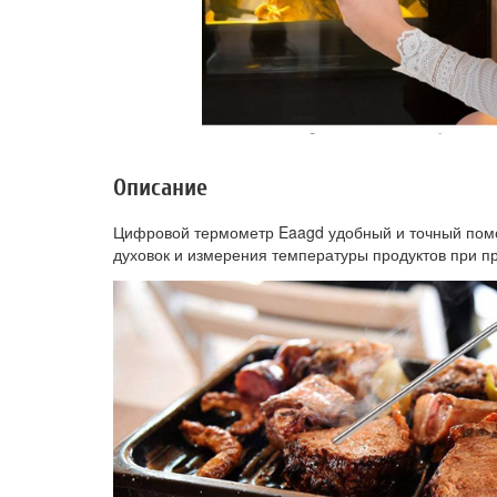
Описание
Цифровой термометр Eaagd удобный и точный помо
духовок и измерения температуры продуктов при пр