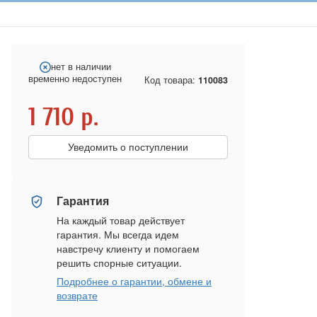
нет в наличии
временно недоступен
Код товара:
110083
1 710
р.
Уведомить о поступлении
Гарантия
На каждый товар действует
гарантия. Мы всегда идем
навстречу клиенту и помогаем
решить спорные ситуации.
Подробнее о гарантии, обмене и
возврате