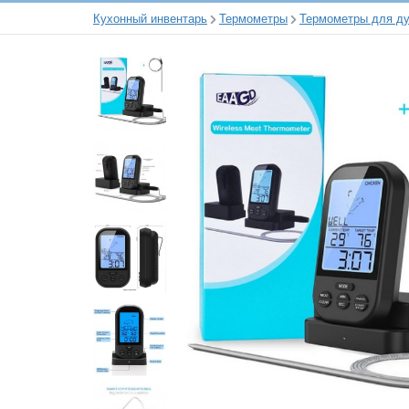
Кухонный инвентарь
Термометры
Термометры для ду