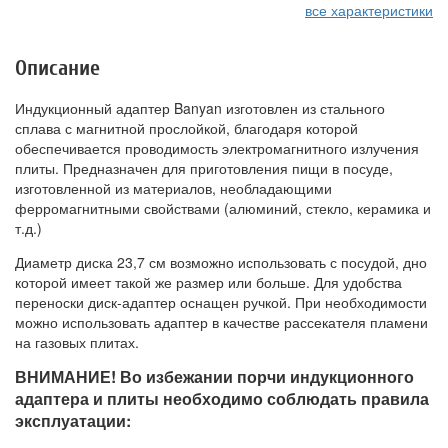
все характеристики
Описание
Индукционный адаптер Banyan изготовлен из стального
сплава с магнитной прослойкой, благодаря которой
обеспечивается проводимость электромагнитного излучения
плиты. Предназначен для приготовления пищи в посуде,
изготовленной из материалов, необладающими
ферромагнитными свойствами (алюминий, стекло, керамика и
т.д.)
Диаметр диска 23,7 см возможно использовать с посудой, дно
которой имеет такой же размер или больше. Для удобства
переноски диск-адаптер оснащен ручкой. При необходимости
можно использовать адаптер в качестве рассекателя пламени
на газовых плитах.
ВНИМАНИЕ! Во избежании порчи индукционного
адаптера и плиты необходимо соблюдать правила
эксплуатации: