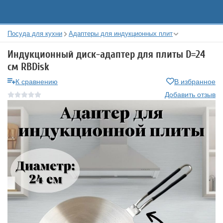
Посуда для кухни
Адаптеры для индукционных плит
Индукционный диск-адаптер для плиты D=24
см RBDisk
К сравнению
В избранное
Добавить отзыв