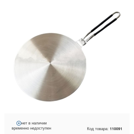
нет в наличии
временно недоступен
Код товара:
110091