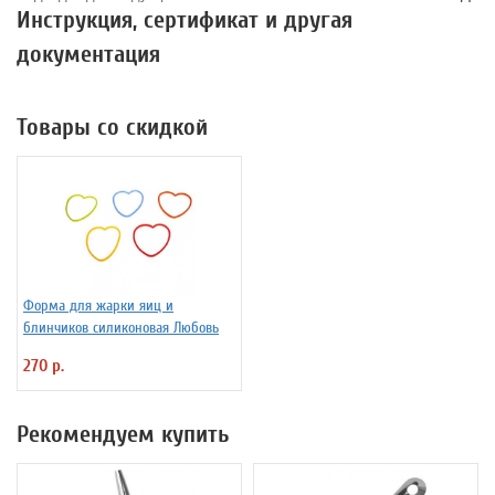
Инструкция, сертификат и другая
документация
Товары со скидкой
Форма для жарки яиц и
блинчиков силиконовая Любовь
270 р.
Рекомендуем купить