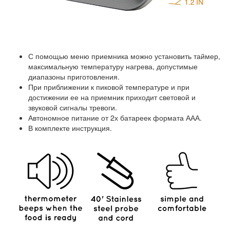
С помощью меню приемника можно установить таймер,
максимальную температуру нагрева, допустимые
диапазоны приготовления.
При приближении к пиковой температуре и при
достижении ее на приемник приходит световой и
звуковой сигналы тревоги.
Автономное питание от 2х батареек формата ААА.
В комплекте инструкция.