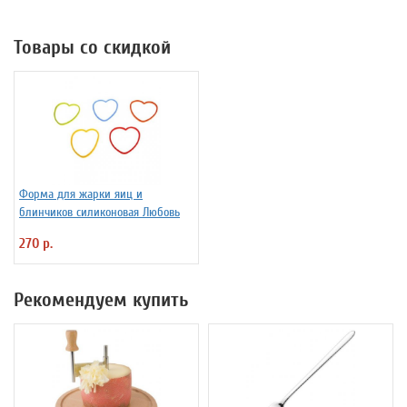
Товары со скидкой
Форма для жарки яиц и
блинчиков силиконовая Любовь
270 р.
Рекомендуем купить