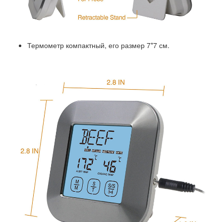
Термометр компактный, его размер 7*7 см.