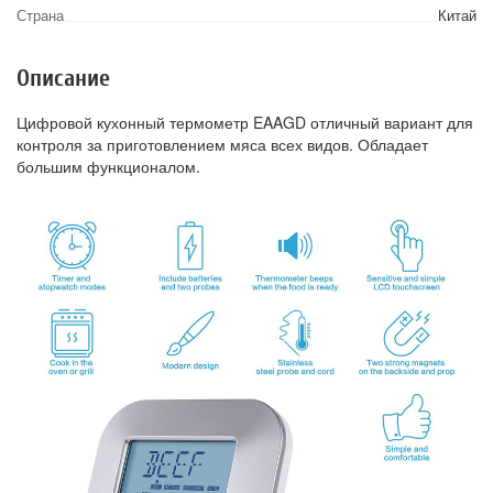
Страна
Китай
Описание
Цифровой кухонный термометр EAAGD отличный вариант для
контроля за приготовлением мяса всех видов. Обладает
большим функционалом.