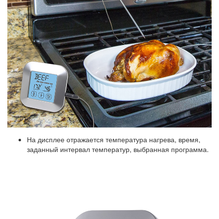
На дисплее отражается температура нагрева, время,
заданный интервал температур, выбранная программа.