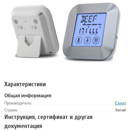
Характеристики
Общая информация
Производитель
Eaagd
Страна
Китай
Инструкция, сертификат и другая
документация