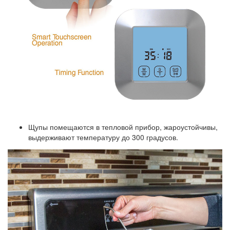
Щупы помещаются в тепловой прибор, жароустойчивы,
выдерживают температуру до 300 градусов.