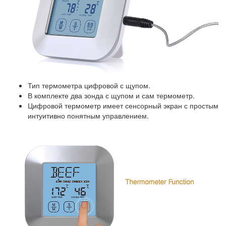
Тип термометра цифровой с щупом.
В комплекте два зонда с щупом и сам термометр.
Цифровой термометр имеет сенсорный экран с простым
интуитивно понятным управлением.