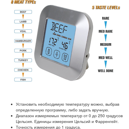
Установить необходимую температуру можно, выбрав
определенную программу, либо задать вручную.
Диапазон измеряемых температур от 0 до 250 градусов
Цельсия. Единицы измерения Цельсий и Фарренгейт.
Точность измерения до 1 градуса.