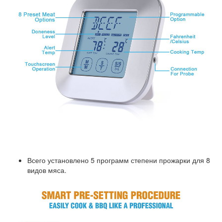
Всего установлено 5 программ степени прожарки для 8
видов мяса.