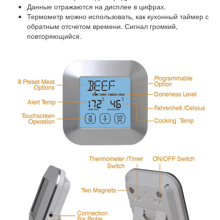
Данные отражаются на дисплее в цифрах.
Термометр можно использовать, как кухонный таймер с
обратным отсчетом времени. Сигнал громкий,
повторяющийся.