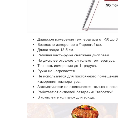
Диапазон измерения температуры от -50 до 3
Возможно измерение в Фаренгейтах.
Длина зонда 13,5 см.
Рабочая часть-ручка снабжена дисплеем.
На дисплее отражается только температура.
Точность измерения до 1 градуса.
Ручка не нагревается.
Не используется для постоянного помещения 
измерения температуры.
Автоматически не отключается, только кнопко
Работает от литиевой батарейки "таблетки".
В комплекте колпачок для зонда.