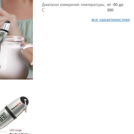
Диапазон измерения температуры,
от -50 до
С
300
все характеристики