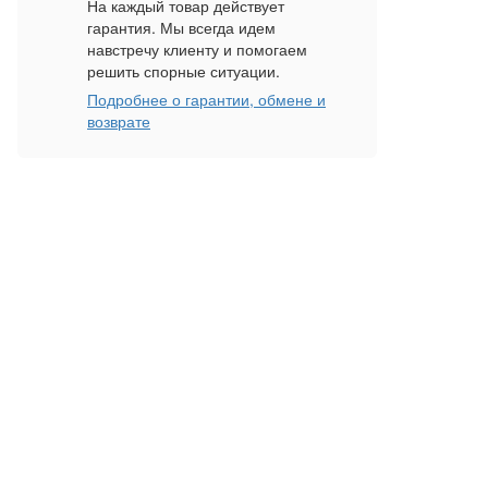
На каждый товар действует
гарантия. Мы всегда идем
навстречу клиенту и помогаем
решить спорные ситуации.
Подробнее о гарантии, обмене и
возврате