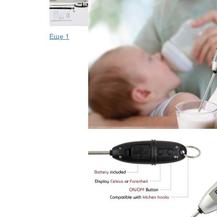
Еще 1