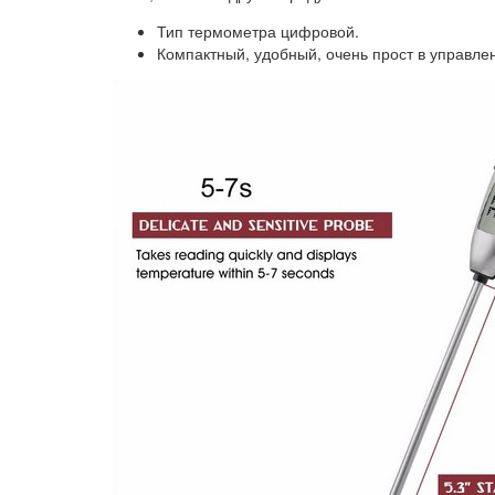
Тип термометра цифровой.
Компактный, удобный, очень прост в управле