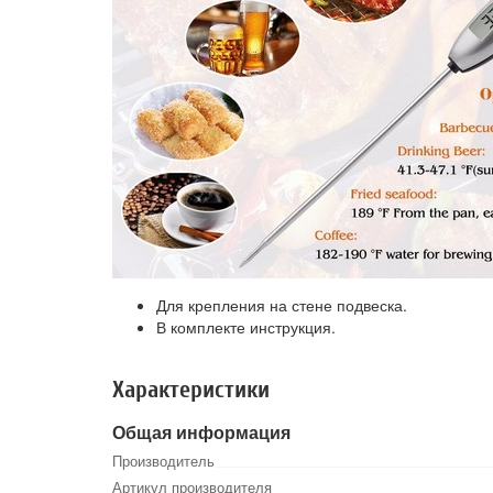
Для крепления на стене подвеска.
В комплекте инструкция.
Характеристики
Общая информация
Производитель
Артикул производителя