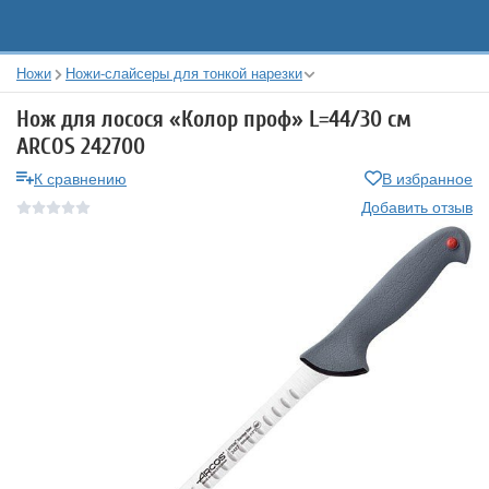
Ножи
Ножи-слайсеры для тонкой нарезки
Нож для лосося «Колор проф» L=44/30 см
ARCOS 242700
К сравнению
В избранное
Добавить отзыв