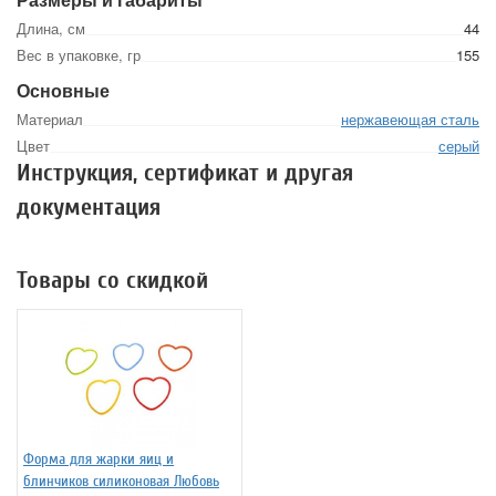
Длина, см
44
Вес в упаковке, гр
155
Основные
Материал
нержавеющая сталь
Цвет
серый
Инструкция, сертификат и другая
документация
Товары со скидкой
Форма для жарки яиц и
блинчиков силиконовая Любовь