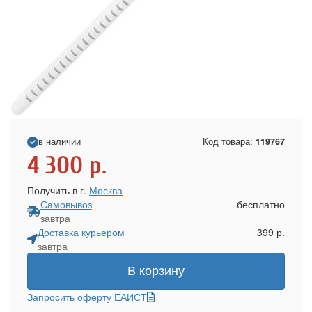
в наличии
Код товара:
119767
4 300
р.
Получить в г.
Москва
Самовывоз
бесплатно
завтра
Доставка курьером
399 р.
завтра
В корзину
Запросить оферту ЕАИСТ