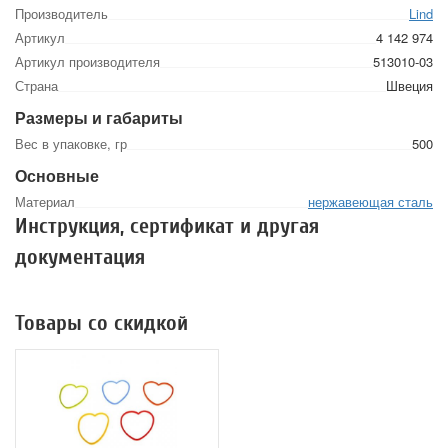
Производитель
Lind
Артикул
4 142 974
Артикул производителя
513010-03
Страна
Швеция
Размеры и габариты
Вес в упаковке, гр
500
Основные
Материал
нержавеющая сталь
Инструкция, сертификат и другая
документация
Товары со скидкой