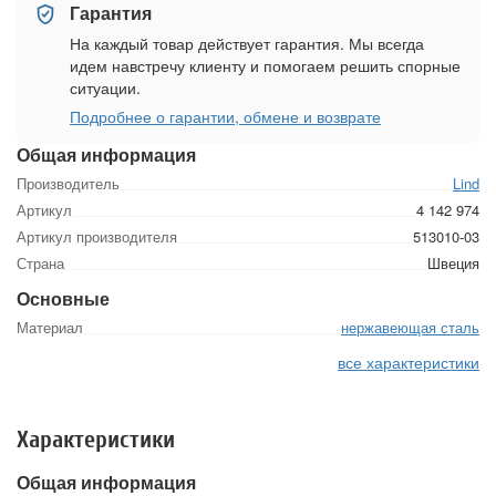
Гарантия
На каждый товар действует гарантия. Мы всегда
идем навстречу клиенту и помогаем решить спорные
ситуации.
Подробнее о гарантии, обмене и возврате
Общая информация
Производитель
Lind
Артикул
4 142 974
Артикул производителя
513010-03
Страна
Швеция
Основные
Материал
нержавеющая сталь
все характеристики
Характеристики
Общая информация