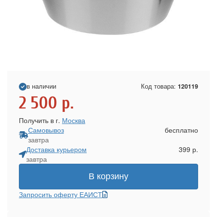
в наличии
Код товара:
120119
2 500
р.
Получить в г.
Москва
Самовывоз
бесплатно
завтра
Доставка курьером
399 р.
завтра
В корзину
Запросить оферту ЕАИСТ