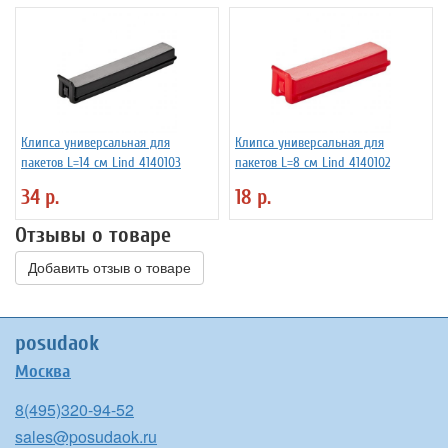
Клипса универсальная для
Клипса универсальная для
пакетов L=14 см Lind 4140103
пакетов L=8 см Lind 4140102
34 р.
18 р.
Отзывы о товаре
Добавить отзыв о товаре
posudaok
Москва
8(495)320-94-52
sales@posudaok.ru