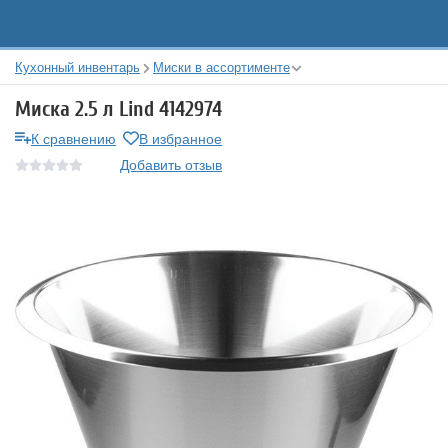
Кухонный инвентарь
Миски в ассортименте
Миска 2.5 л Lind 4142974
К сравнению
В избранное
Добавить отзыв