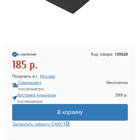
в наличии
Код товара:
120528
185
р.
Получить в г.
Москва
Самовывоз
бесплатно
послезавтра
Доставка курьером
399 р.
послезавтра
В корзину
Запросить оферту ЕАИСТ