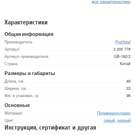
все характеристики
Характеристики
Общая информация
Производитель
ProHotel
Артикул
3 200 778
Артикул производителя
GB-162/2
Страна
Китай
Размеры и габариты
Длина, см
46
Ширина, см
33
Вес в упаковке, гр
96
Основные
Материал
Поливинилхлорид
Цвет
серый, черный
Инструкция, сертификат и другая