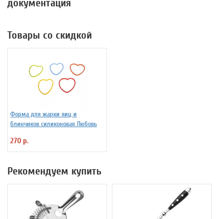
документация
Товары со скидкой
Форма для жарки яиц и
блинчиков силиконовая Любовь
270 р.
Рекомендуем купить