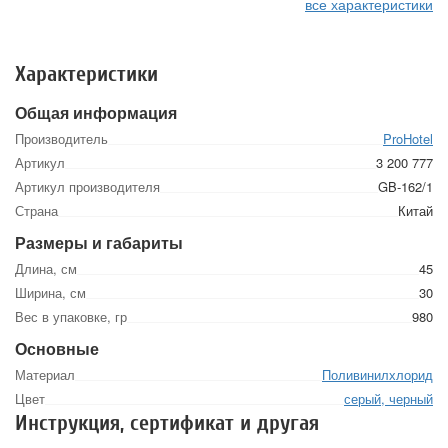
все характеристики
Характеристики
Общая информация
Производитель
ProHotel
Артикул
3 200 777
Артикул производителя
GB-162/1
Страна
Китай
Размеры и габариты
Длина, см
45
Ширина, см
30
Вес в упаковке, гр
980
Основные
Материал
Поливинилхлорид
Цвет
серый, черный
Инструкция, сертификат и другая