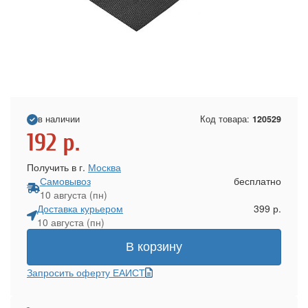
в наличии
Код товара:
120529
192
р.
Получить в г.
Москва
Самовывоз
бесплатно
10 августа (пн)
Доставка курьером
399 р.
10 августа (пн)
В корзину
Запросить оферту ЕАИСТ