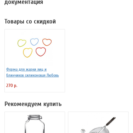
документация
Товары со скидкой
Форма для жарки яиц и
блинчиков силиконовая Любовь
270 р.
Рекомендуем купить