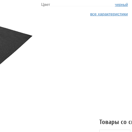
Цвет
черный
все характеристики
Товары со 