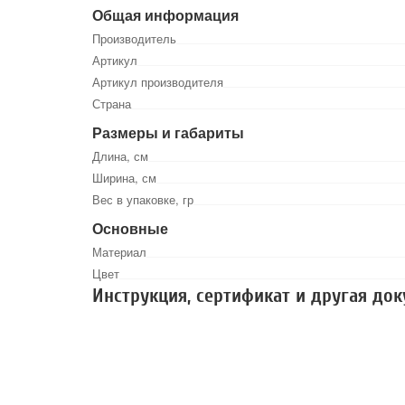
Общая информация
Производитель
Артикул
Артикул производителя
Страна
Размеры и габариты
Длина, см
Ширина, см
Вес в упаковке, гр
Основные
Материал
Цвет
Инструкция, сертификат и другая до