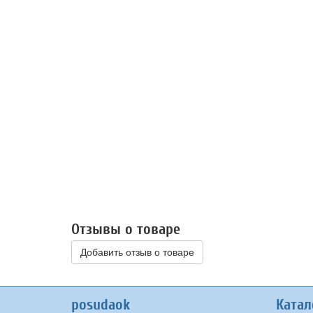
Отзывы о товаре
Добавить отзыв о товаре
posudaok
Катал