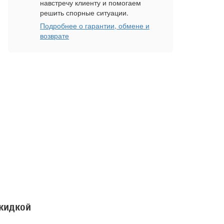
навстречу клиенту и помогаем
решить спорные ситуации.
Подробнее о гарантии, обмене и
возврате
скидкой