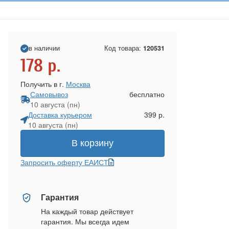
в наличии
Код товара:
120531
178
р.
Получить в г.
Москва
Самовывоз
бесплатно
10 августа (пн)
Доставка курьером
399 р.
10 августа (пн)
В корзину
Запросить оферту ЕАИСТ
Гарантия
На каждый товар действует
гарантия. Мы всегда идем