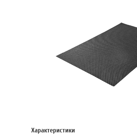
Характеристики