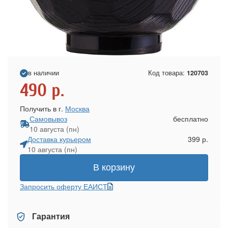
в наличии
Код товара:
120703
490
р.
Получить в г.
Москва
Самовывоз
бесплатно
10 августа (пн)
Доставка курьером
399 р.
10 августа (пн)
В корзину
Запросить оферту ЕАИСТ
Гарантия