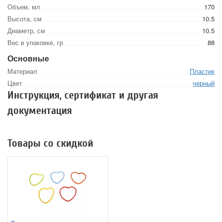
Объем, мл
170
Высота, см
10.5
Диаметр, см
10.5
Вес в упаковке, гр
88
Основные
Материал
Пластик
Цвет
черный
Инструкция, сертификат и другая
документация
Товары со скидкой