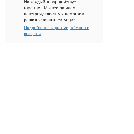
На каждый товар действует
гарантия. Мы всегда идем
навстречу клиенту и помогаем
решить спорные ситуации.
Подробнее о гарантии, обмене и
возврате