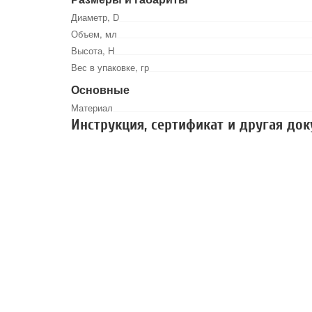
Диаметр, D
Объем, мл
Высота, Н
Вес в упаковке, гр
Основные
Материал
Инструкция, сертификат и другая до