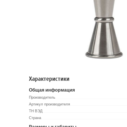
Характеристики
Общая информация
Производитель
Артикул производителя
ТН ВЭД
Страна
Размеры и габариты