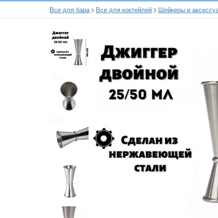
Все для бара
Все для коктейлей
Шейкеры и аксессу