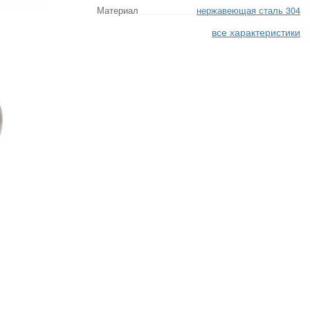
Материал
нержавеющая сталь 304
все характеристики