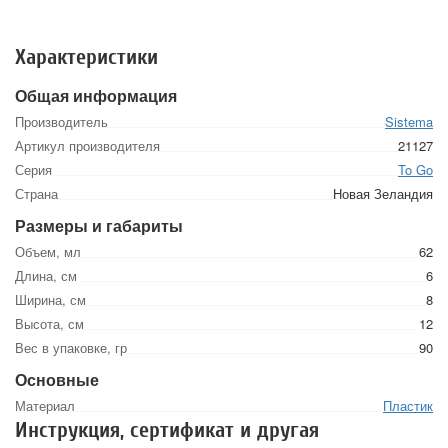
Характеристики
Общая информация
Производитель
Sistema
Артикул производителя
21127
Серия
To Go
Страна
Новая Зеландия
Размеры и габариты
Объем, мл
62
Длина, см
6
Ширина, см
8
Высота, см
12
Вес в упаковке, гр
90
Основные
Материал
Пластик
Инструкция, сертификат и другая