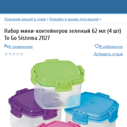
Хранение вещей в доме
Коробки и ящики для вещей
Набор мини-контейнеров зеленый 62 мл (4 шт)
To Go Sistema 21127
К сравнению
В избранное
Добавить отзыв