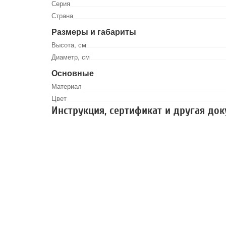
Серия
Страна
Размеры и габариты
Высота, см
Диаметр, см
Основные
Материал
Цвет
Инструкция, сертификат и другая до