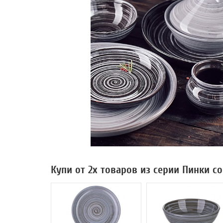
Купи от 2х товаров из серии Пинки с