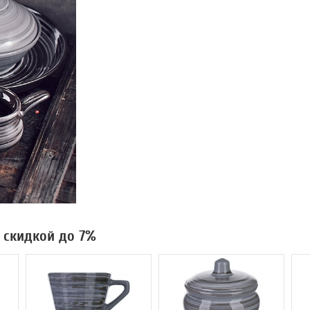
о скидкой до 7%