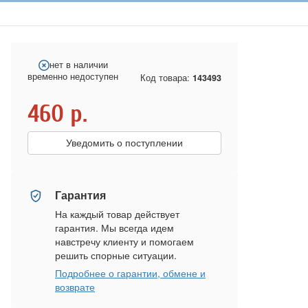
нет в наличии
временно недоступен
Код товара:
143493
460
р.
Уведомить о поступлении
Гарантия
На каждый товар действует
гарантия. Мы всегда идем
навстречу клиенту и помогаем
решить спорные ситуации.
Подробнее о гарантии, обмене и
возврате