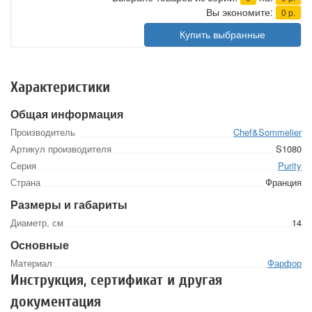
Вы экономите:
0
р.
Купить выбранные
Характеристики
Общая информация
Производитель
Chef&Sommelier
Артикул производителя
S1080
Серия
Purity
Страна
Франция
Размеры и габариты
Диаметр, см
14
Основные
Материал
Фарфор
Инструкция, сертификат и другая
документация