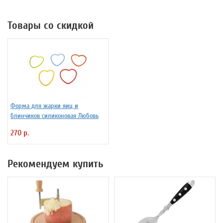
Товары со скидкой
Форма для жарки яиц и
блинчиков силиконовая Любовь
270 р.
Рекомендуем купить