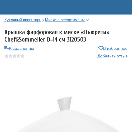
Кухонный инвентарь
Миски в ассортименте
Крышка фарфоровая к миске «Пьюрити»
Chef&Sommelier D=14 см 3120503
К сравнению
В избранное
Добавить отзыв