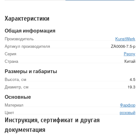
Характеристики
Общая информация
Производитель
KunstWerk
Артикул производителя
ZA0006-7.5-p
Серия
Peony
Страна
Китай
Размеры и габариты
Высота, см
4.5
Диаметр, см
19.3
Основные
Материал
Фарфор
Цвет
розовый
Инструкция, сертификат и другая
документация