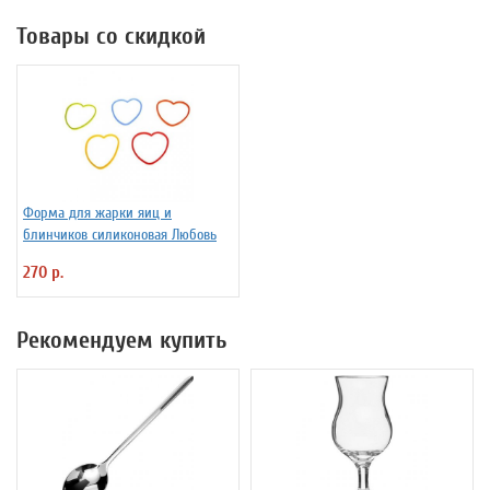
Товары со скидкой
Форма для жарки яиц и
блинчиков силиконовая Любовь
270 р.
Рекомендуем купить