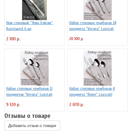
Нож столовый ''Нова Бэйсик''
Набор столовых приборов 24
Kunstwerk 6 шт
предмета "Verona" Luxstah
2 100 р.
20 100 р.
Набор столовых приборов 12
Набор столовых приборов 4
предметов "Verona" Luxstah
предмета "Rome" Luxstahl
9 120 р.
2 070 р.
Отзывы о товаре
Добавить отзыв о товаре