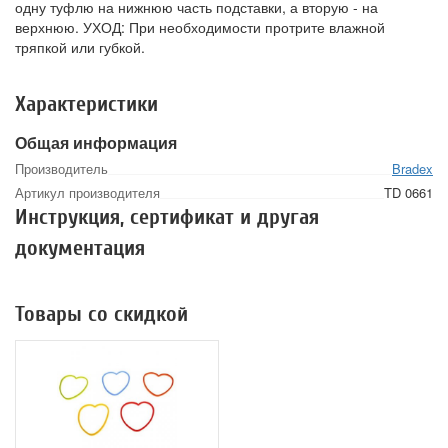
одну туфлю на нижнюю часть подставки, а вторую - на
верхнюю. УХОД: При необходимости протрите влажной
тряпкой или губкой.
Характеристики
Общая информация
Производитель
Bradex
Артикул производителя
TD 0661
Инструкция, сертификат и другая
документация
Товары со скидкой