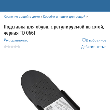
Хранение вещей в доме
Коробки и ящики для вещей
Подставка для обуви, с регулируемой высотой,
черная TD 0661
К сравнению
В избранное
Добавить отзыв