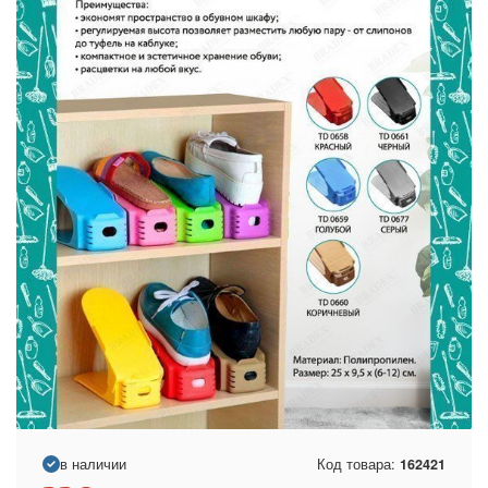
в наличии
Код товара:
162421