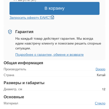
В корзину
Запросить оферту ЕАИСТ
Гарантия
На каждый товар действует гарантия. Мы всегда
идем навстречу клиенту и помогаем решить спорные
ситуации.
Подробнее о гарантии, обмене и возврате
Общая информация
Производитель
Doppio
Страна
Китай
Размеры и габариты
Диаметр, см
12
Основные
Материал
Стекло