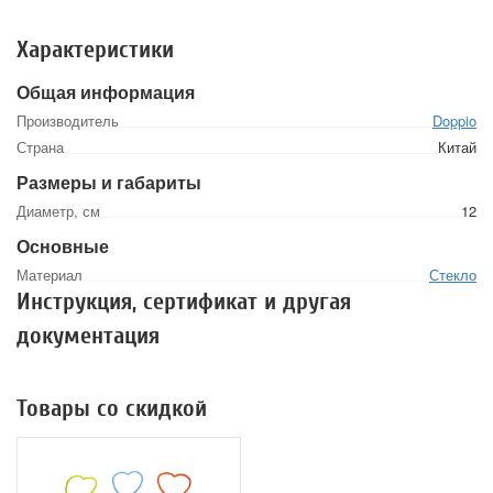
Характеристики
Общая информация
Производитель
Doppio
Страна
Китай
Размеры и габариты
Диаметр, см
12
Основные
Материал
Стекло
Инструкция, сертификат и другая
документация
Товары со скидкой