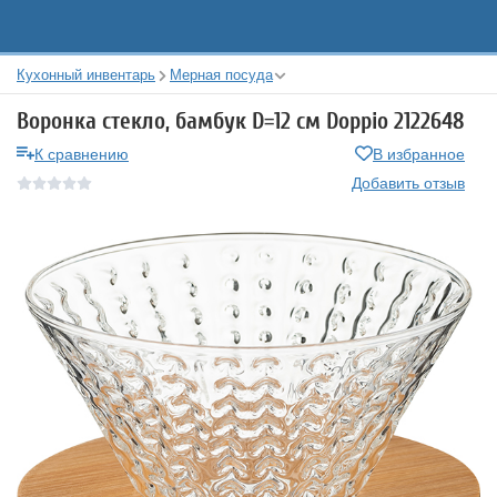
Кухонный инвентарь
Мерная посуда
Воронка стекло, бамбук D=12 см Doppio 2122648
К сравнению
В избранное
Добавить отзыв