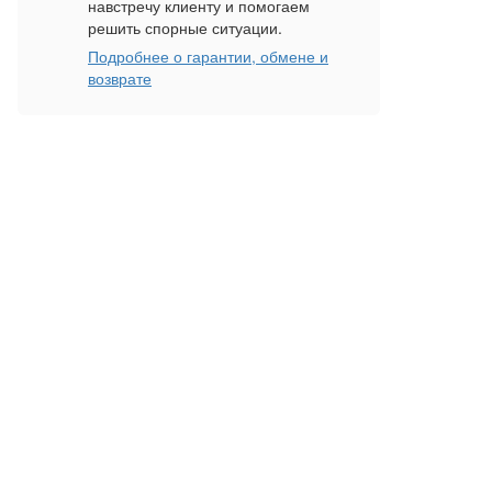
навстречу клиенту и помогаем
решить спорные ситуации.
Подробнее о гарантии, обмене и
возврате