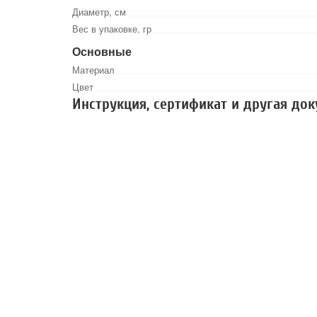
Диаметр, см
Вес в упаковке, гр
Основные
Материал
Цвет
Инструкция, сертификат и другая до