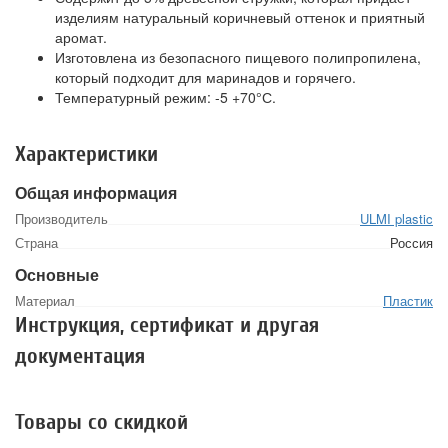
изделиям натуральный коричневый оттенок и приятный
аромат.
Изготовлена из безопасного пищевого полипропилена,
который подходит для маринадов и горячего.
Температурный режим: -5 +70°С.
Характеристики
Общая информация
Производитель
ULMI plastic
Страна
Россия
Основные
Материал
Пластик
Инструкция, сертификат и другая
документация
Товары со скидкой