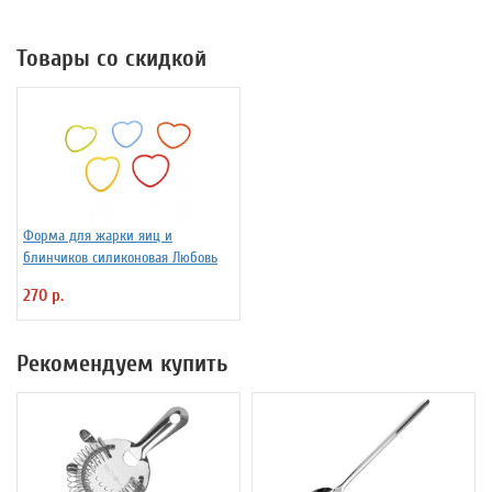
Товары со скидкой
Форма для жарки яиц и
блинчиков силиконовая Любовь
270 р.
Рекомендуем купить