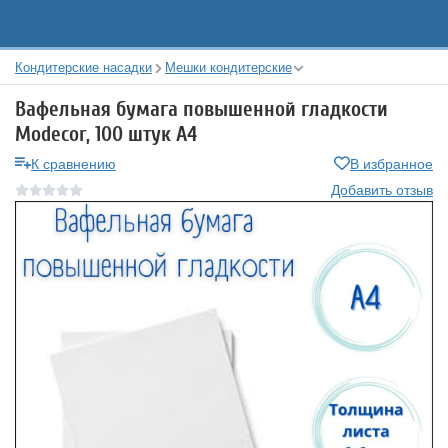
Кондитерские насадки
Мешки кондитерские
Вафельная бумага повышенной гладкости
Modecor, 100 штук А4
К сравнению
В избранное
Добавить отзыв