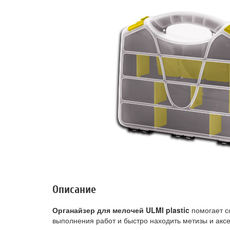
Описание
Органайзер для мелочей ULMI plastic
помогает с
выполнения работ и быстро находить метизы и акс