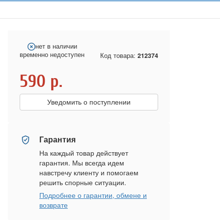
нет в наличии
временно недоступен
Код товара:
212374
590
р.
Уведомить о поступлении
Гарантия
На каждый товар действует
гарантия. Мы всегда идем
навстречу клиенту и помогаем
решить спорные ситуации.
Подробнее о гарантии, обмене и
возврате