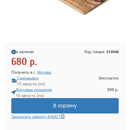
в наличии
Код товара:
213048
680
р.
Получить в г.
Москва
Самовывоз
бесплатно
10 августа (пн)
Доставка курьером
399 р.
10 августа (пн)
В корзину
Запросить оферту ЕАИСТ