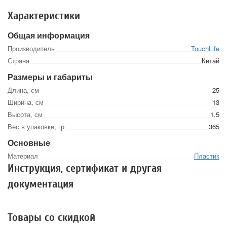
Характеристики
Общая информация
Производитель
TouchLife
Страна
Китай
Размеры и габариты
Длина, см
25
Ширина, см
13
Высота, см
1.5
Вес в упаковке, гр
365
Основные
Материал
Пластик
Инструкция, сертификат и другая
документация
Товары со скидкой