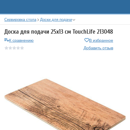
Сервировка стола
Доски для подачи
Доска для подачи 25х13 см TouchLife 213048
К сравнению
В избранное
Добавить отзыв