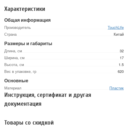
Характеристики
Общая информация
Производитель
TouchLife
Страна
Китай
Размеры и габариты
Длина, см
32
Ширина, см
17
Высота, см
1.5
Вес в упаковке, гр
620
Основные
Материал
Пластик
Инструкция, сертификат и другая
документация
Товары со скидкой