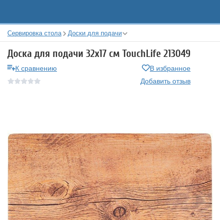
Сервировка стола
Доски для подачи
Доска для подачи 32х17 см TouchLife 213049
К сравнению
В избранное
Добавить отзыв