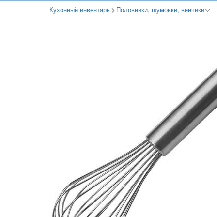
Кухонный инвентарь
Половники, шумовки, венчики