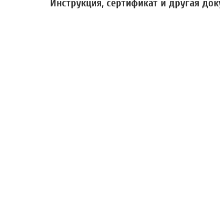
Инструкция, сертификат и другая до