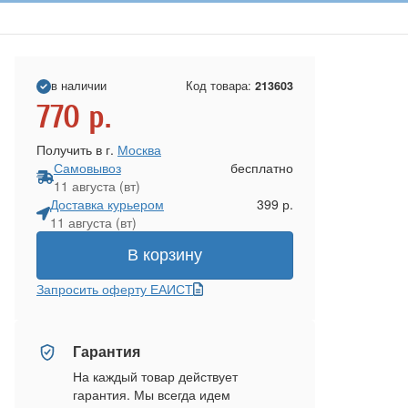
в наличии
Код товара:
213603
770
р.
Получить в г.
Москва
Самовывоз
бесплатно
11 августа (вт)
Доставка курьером
399 р.
11 августа (вт)
В корзину
Запросить оферту ЕАИСТ
Гарантия
На каждый товар действует
гарантия. Мы всегда идем