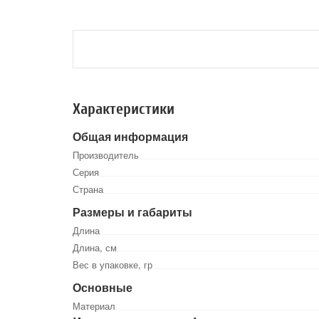
Характеристики
Общая информация
Производитель
Серия
Страна
Размеры и габариты
Длина
Длина, см
Вес в упаковке, гр
Основные
Материал