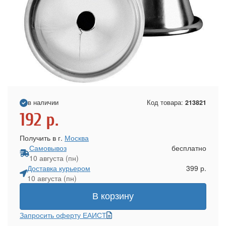
в наличии
Код товара:
213821
192
р.
Получить в г.
Москва
Самовывоз
бесплатно
10 августа (пн)
Доставка курьером
399 р.
10 августа (пн)
В корзину
Запросить оферту ЕАИСТ