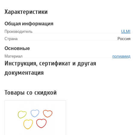
Характеристики
Общая информация
Производитель
ULMI
Страна
Россия
Основные
Материал
полиамид
Инструкция, сертификат и другая
документация
Товары со скидкой