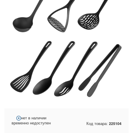
нет в наличии
временно недоступен
Код товара:
225104