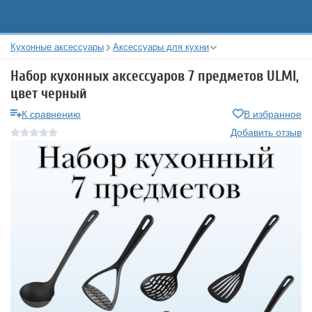
Кухонные аксессуары
Аксессуары для кухни
Набор кухонных аксессуаров 7 предметов ULMI,
цвет черный
К сравнению
В избранное
Добавить отзыв