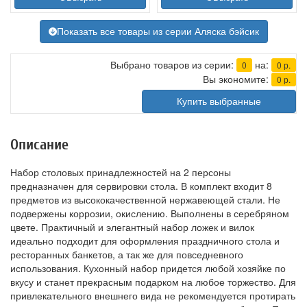
Показать все товары из серии Аляска бэйсик
Выбрано товаров из серии:
на:
0
0
р.
Вы экономите:
0
р.
Купить выбранные
Описание
Набор столовых принадлежностей на 2 персоны
предназначен для сервировки стола. В комплект входит 8
предметов из высококачественной нержавеющей стали. Не
подвержены коррозии, окислению. Выполнены в серебряном
цвете. Практичный и элегантный набор ложек и вилок
идеально подходит для оформления праздничного стола и
ресторанных банкетов, а так же для повседневного
использования. Кухонный набор придется любой хозяйке по
вкусу и станет прекрасным подарком на любое торжество. Для
привлекательного внешнего вида не рекомендуется протирать