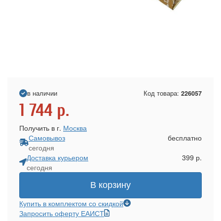
в наличии
Код товара:
226057
1 744
р.
Получить в г.
Москва
Самовывоз
бесплатно
сегодня
Доставка курьером
399 р.
сегодня
В корзину
Купить в комплектом со скидкой
Запросить оферту ЕАИСТ