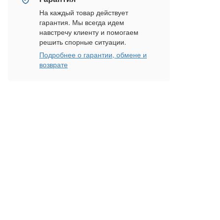
На каждый товар действует
гарантия. Мы всегда идем
навстречу клиенту и помогаем
решить спорные ситуации.
Подробнее о гарантии, обмене и
возврате