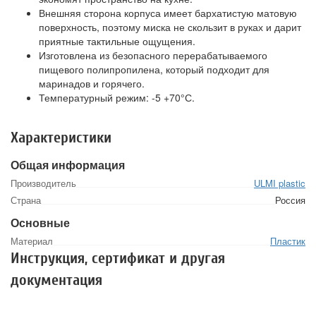
Внешняя сторона корпуса имеет бархатистую матовую
поверхность, поэтому миска не скользит в руках и дарит
приятные тактильные ощущения.
Изготовлена из безопасного перерабатываемого
пищевого полипропилена, который подходит для
маринадов и горячего.
Температурный режим: -5 +70°С.
Характеристики
Общая информация
Производитель
ULMI plastic
Страна
Россия
Основные
Материал
Пластик
Инструкция, сертификат и другая
документация