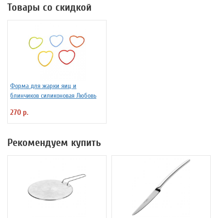
Товары со скидкой
Форма для жарки яиц и
блинчиков силиконовая Любовь
270 р.
Рекомендуем купить