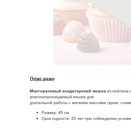
Описание
Многоразовый кондитерский мешок
из нейлона 
влагонепроницаемый мешок для
длительной работы с мягкими массами (крем, сливки
Размер: 45 см.
Срок годности: 20 лет при соблюдении услов