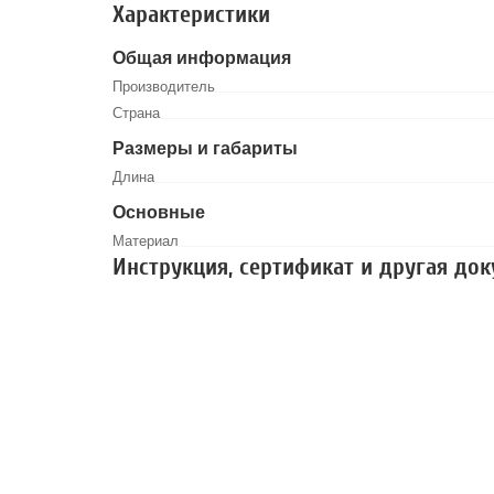
Характеристики
Общая информация
Производитель
Страна
Размеры и габариты
Длина
Основные
Материал
Инструкция, сертификат и другая до