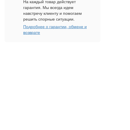
На каждый товар действует
гарантия. Мы всегда идем
навстречу клиенту и помогаем
решить спорные ситуации.
Подробнее о гарантии, обмене и
возврате