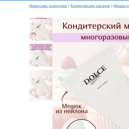
Инвентарь кондитера
Кондитерские насадки
Мешки к