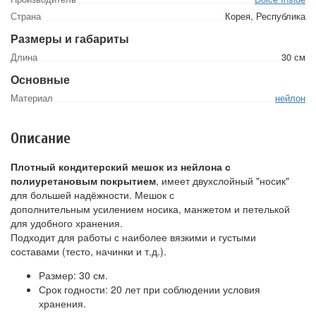
Страна
Корея, Республика
Размеры и габариты
Длина
30 см
Основные
Материал
нейлон
Описание
Плотный кондитерский мешок из нейлона с
полиуретановым покрытием
, имеет двухслойный "носик"
для большей надёжности. Мешок с
дополнительным усилением носика, манжетом и петелькой
для удобного хранения.
Подходит для работы с наиболее вязкими и густыми
составами (тесто, начинки и т.д.).
Размер: 30 см.
Срок годности: 20 лет при соблюдении условия
хранения.