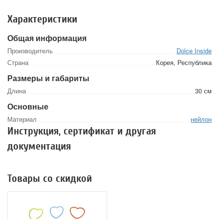
Характеристики
Общая информация
Производитель
Dolce Inside
Страна
Корея, Республика
Размеры и габариты
Длина
30 см
Основные
Материал
нейлон
Инструкция, сертификат и другая
документация
Товары со скидкой