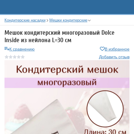
Кондитерские насадки
Мешки кондитерские
Мешок кондитерский многоразовый Dolce
Inside из нейлона L=30 см
К сравнению
В избранное
Добавить отзыв