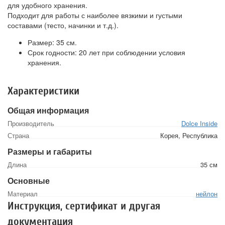
для удобного хранения.
Подходит для работы с наиболее вязкими и густыми
составами (тесто, начинки и т.д.).
Размер: 35 см.
Срок годности: 20 лет при соблюдении условия
хранения.
Характеристики
Общая информация
Производитель
Dolce Inside
Страна
Корея, Республика
Размеры и габариты
Длина
35 см
Основные
Материал
нейлон
Инструкция, сертификат и другая
документация