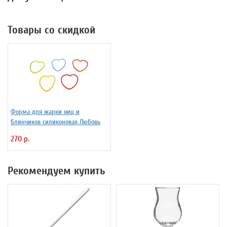
Товары со скидкой
Форма для жарки яиц и
блинчиков силиконовая Любовь
270 р.
Рекомендуем купить