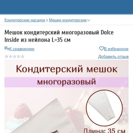
Кондитерские насадки
Мешки кондитерские
Мешок кондитерский многоразовый Dolce
Inside из нейлона L=35 см
К сравнению
В избранное
Добавить отзыв