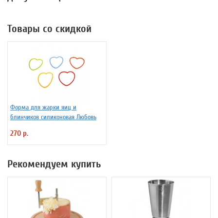
Товары со скидкой
Форма для жарки яиц и
блинчиков силиконовая Любовь
270 р.
Рекомендуем купить