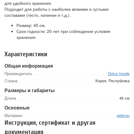
для удобного хранения.
Подходит для работы с наиболее вязкими и густыми
составами (тесто, начинки и т.д.).
Размер: 45 см.
Срок годности: 20 лет при соблюдении условия
хранения.
Характеристики
Общая информация
Производитель
Dolce Inside
Страна
Корея, Республика
Размеры и габариты
Длина
45 см
Основные
Материал
нейлон
Инструкция, сертификат и другая
документация