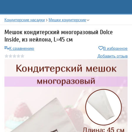
Кондитерские насадки
Мешки кондитерские
Мешок кондитерский многоразовый Dolce
Inside, из нейлона, L=45 см
К сравнению
В избранное
Добавить отзыв