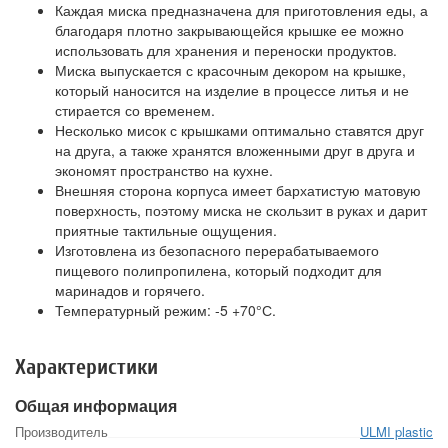
Каждая миска предназначена для приготовления еды, а
благодаря плотно закрывающейся крышке ее можно
использовать для хранения и переноски продуктов.
Миска выпускается с красочным декором на крышке,
который наносится на изделие в процессе литья и не
стирается со временем.
Несколько мисок с крышками оптимально ставятся друг
на друга, а также хранятся вложенными друг в друга и
экономят пространство на кухне.
Внешняя сторона корпуса имеет бархатистую матовую
поверхность, поэтому миска не скользит в руках и дарит
приятные тактильные ощущения.
Изготовлена из безопасного перерабатываемого
пищевого полипропилена, который подходит для
маринадов и горячего.
Температурный режим: -5 +70°С.
Характеристики
Общая информация
Производитель
ULMI plastic