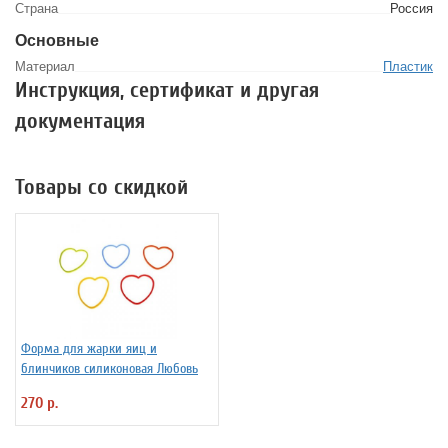
Страна
Россия
Основные
Материал
Пластик
Инструкция, сертификат и другая
документация
Товары со скидкой
Форма для жарки яиц и
блинчиков силиконовая Любовь
270 р.