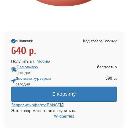
в наличии
Код товара:
227377
640
р.
Получить в г.
Москва
Самовывоз
бесплатно
сегодня
Доставка курьером
399 р.
сегодня
В корзину
Запросить оферту ЕАИСТ
Этот товар можно так же купить на:
Wildberries