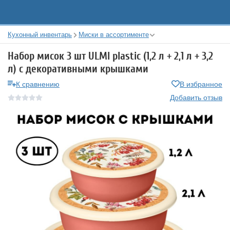
Кухонный инвентарь
Миски в ассортименте
Набор мисок 3 шт ULMI plastic (1,2 л + 2,1 л + 3,2
л) с декоративными крышками
К сравнению
В избранное
Добавить отзыв